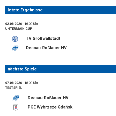
letzte Ergebnisse
02.08.2026
- 16:00 Uhr
UNTERMAIN CUP
TV Großwallstadt
Dessau-Roßlauer HV
nächste Spiele
07.08.2026
- 18:00 Uhr
TESTSPIEL
Dessau-Roßlauer HV
PGE Wybrzeże Gdańsk