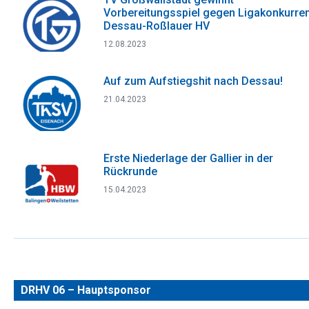
Vorbereitungsspiel gegen Ligakonkurre
Dessau-Roßlauer HV
12.08.2023
Auf zum Aufstiegshit nach Dessau!
21.04.2023
Erste Niederlage der Gallier in der
Rückrunde
15.04.2023
DRHV 06 – Hauptsponsor