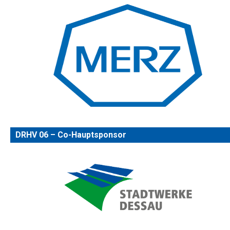
DRHV 06 – Co-Hauptsponsor