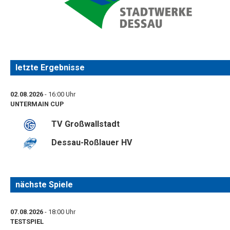
letzte Ergebnisse
02.08.2026
- 16:00 Uhr
UNTERMAIN CUP
TV Großwallstadt
Dessau-Roßlauer HV
nächste Spiele
07.08.2026
- 18:00 Uhr
TESTSPIEL