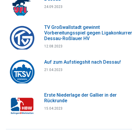
24.09.2023
TV Großwallstadt gewinnt
Vorbereitungsspiel gegen Ligakonkurre
Dessau-Roßlauer HV
12.08.2023
Auf zum Aufstiegshit nach Dessau!
21.04.2023
Erste Niederlage der Gallier in der
Rückrunde
15.04.2023