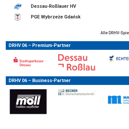
Dessau-Roßlauer HV
PGE Wybrzeże Gdańsk
Alle DRHV-Spie
DRHV 06 – Premium-Partner
DRHV 06 – Business-Partner