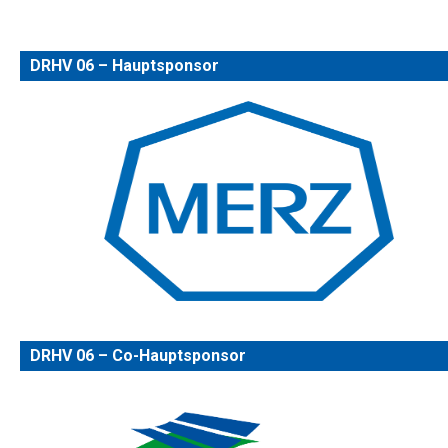
DRHV 06 – Hauptsponsor
DRHV 06 – Co-Hauptsponsor