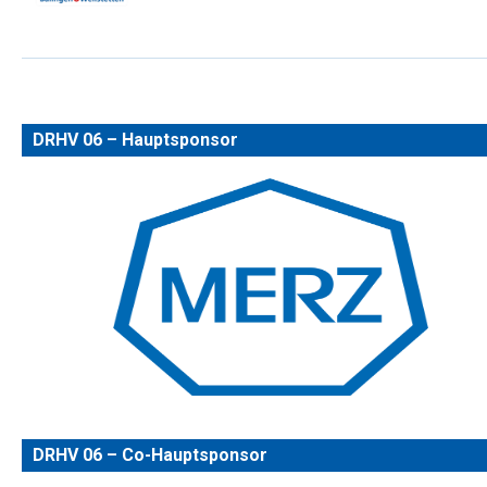
DRHV 06 – Hauptsponsor
DRHV 06 – Co-Hauptsponsor