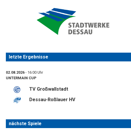
letzte Ergebnisse
02.08.2026
- 16:00 Uhr
UNTERMAIN CUP
TV Großwallstadt
Dessau-Roßlauer HV
nächste Spiele