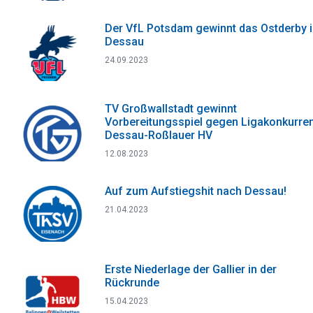
Der VfL Potsdam gewinnt das Ostderby 
Dessau
24.09.2023
TV Großwallstadt gewinnt
Vorbereitungsspiel gegen Ligakonkurre
Dessau-Roßlauer HV
12.08.2023
Auf zum Aufstiegshit nach Dessau!
21.04.2023
Erste Niederlage der Gallier in der
Rückrunde
15.04.2023