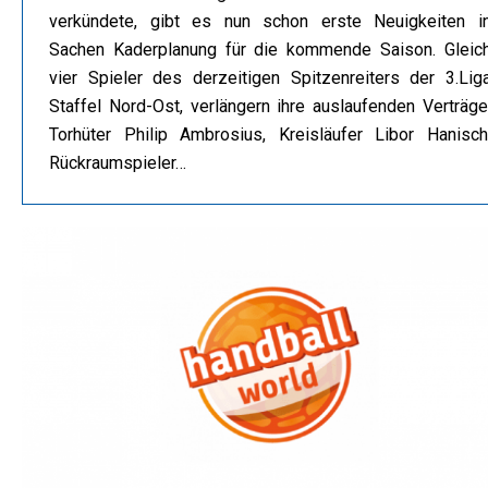
verkündete, gibt es nun schon erste Neuigkeiten i
Sachen Kaderplanung für die kommende Saison. Gleic
vier Spieler des derzeitigen Spitzenreiters der 3.Lig
Staffel Nord-Ost, verlängern ihre auslaufenden Verträge
Torhüter Philip Ambrosius, Kreisläufer Libor Hanisch
Rückraumspieler…