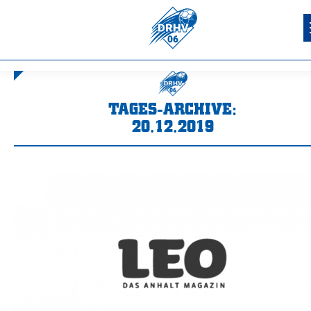
TAGES-ARCHIVE:
20.12.2019
Sie befinden sich hier: