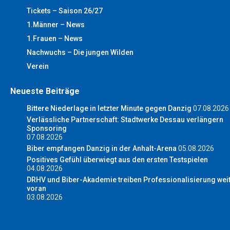
Tickets – Saison 26/27
1.Männer – News
1.Frauen – News
Nachwuchs – Die jungen Wilden
Verein
Neueste Beiträge
Bittere Niederlage in letzter Minute gegen Danzig
07.08.2026
Verlässliche Partnerschaft: Stadtwerke Dessau verlängern
Sponsoring
07.08.2026
Biber empfangen Danzig in der Anhalt-Arena
05.08.2026
Positives Gefühl überwiegt aus den ersten Testspielen
04.08.2026
DRHV und Biber-Akademie treiben Professionalisierung wei
voran
03.08.2026