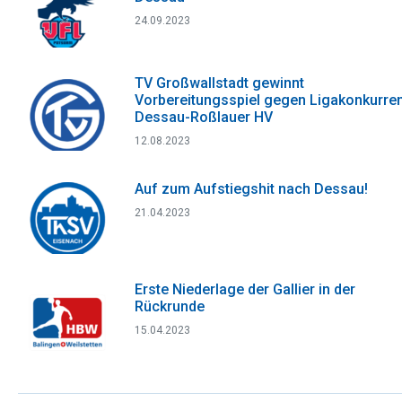
24.09.2023
TV Großwallstadt gewinnt
Vorbereitungsspiel gegen Ligakonkurre
Dessau-Roßlauer HV
12.08.2023
Auf zum Aufstiegshit nach Dessau!
21.04.2023
Erste Niederlage der Gallier in der
Rückrunde
15.04.2023