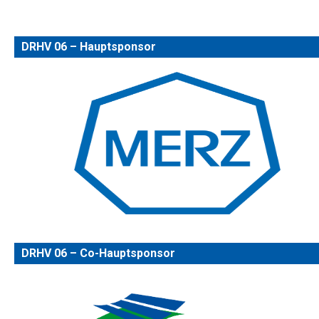
DRHV 06 – Hauptsponsor
DRHV 06 – Co-Hauptsponsor