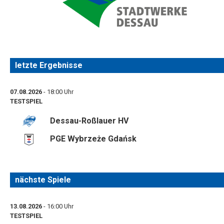
letzte Ergebnisse
07.08.2026
- 18:00 Uhr
TESTSPIEL
Dessau-Roßlauer HV
PGE Wybrzeże Gdańsk
nächste Spiele
13.08.2026
- 16:00 Uhr
TESTSPIEL