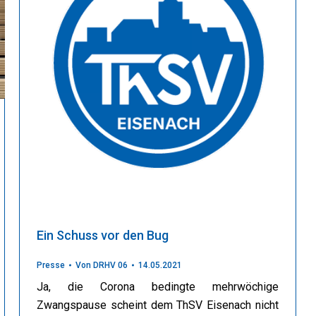
Ein Schuss vor den Bug
Presse
Von
DRHV 06
14.05.2021
Ja, die Corona bedingte mehrwöchige
Zwangspause scheint dem ThSV Eisenach nicht