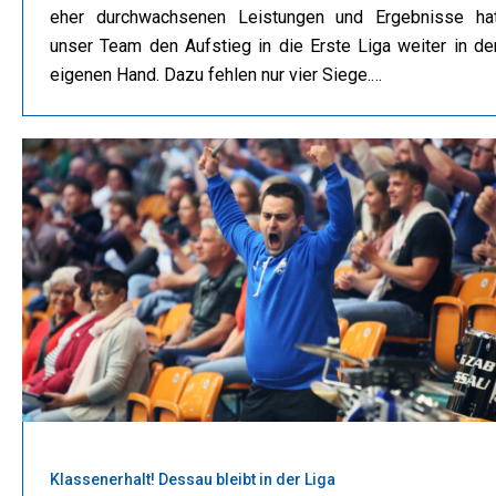
eher durchwachsenen Leistungen und Ergebnisse ha
unser Team den Aufstieg in die Erste Liga weiter in de
eigenen Hand. Dazu fehlen nur vier Siege.…
Klassenerhalt! Dessau bleibt in der Liga