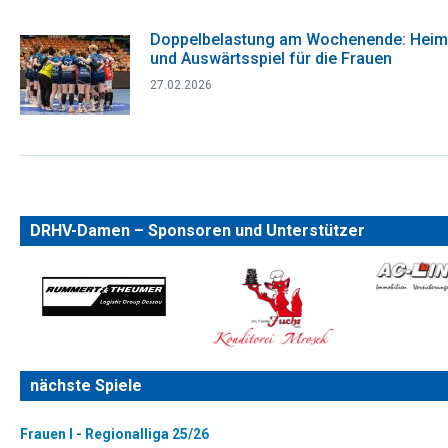
Doppelbelastung am Wochenende: Heim
und Auswärtsspiel für die Frauen
27.02.2026
DRHV-Damen – Sponsoren und Unterstützer
nächste Spiele
Frauen I - Regionalliga 25/26