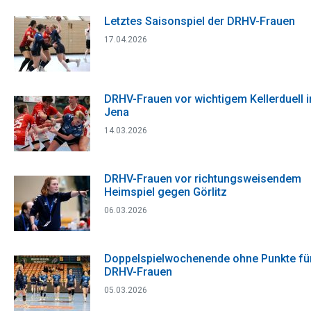
Letztes Saisonspiel der DRHV-Frauen
17.04.2026
DRHV-Frauen vor wichtigem Kellerduell i
Jena
14.03.2026
DRHV-Frauen vor richtungsweisendem
Heimspiel gegen Görlitz
06.03.2026
Doppelspielwochenende ohne Punkte fü
DRHV-Frauen
05.03.2026