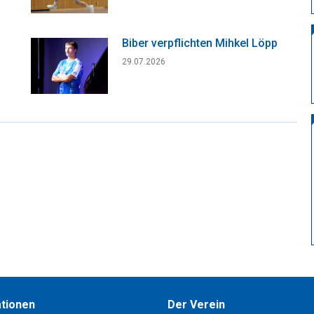
Biber verpflichten Mihkel Löpp
29.07.2026
tionen
Der Verein