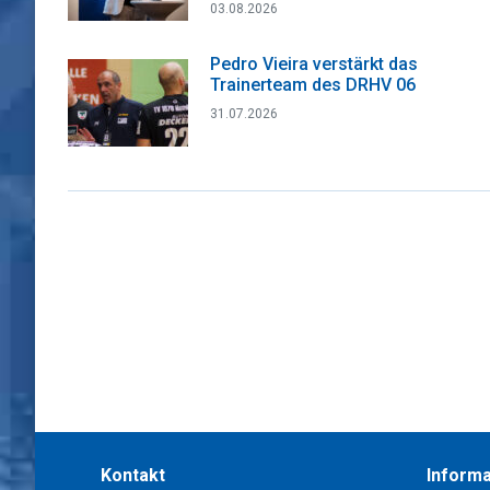
03.08.2026
Pedro Vieira verstärkt das
Trainerteam des DRHV 06
31.07.2026
Kontakt
Informa