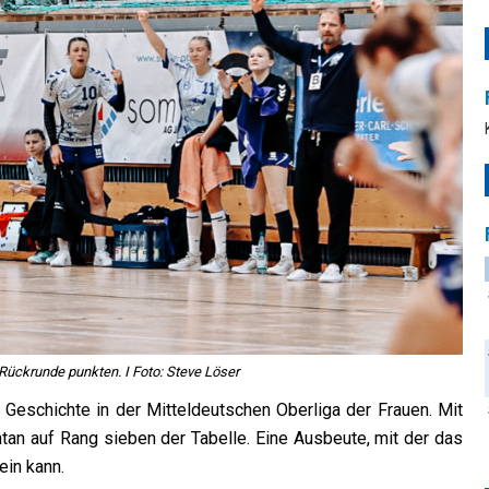
Rückrunde punkten. I Foto: Steve Löser
Geschichte in der Mitteldeutschen Oberliga der Frauen. Mit
n auf Rang sieben der Tabelle. Eine Ausbeute, mit der das
ein kann.