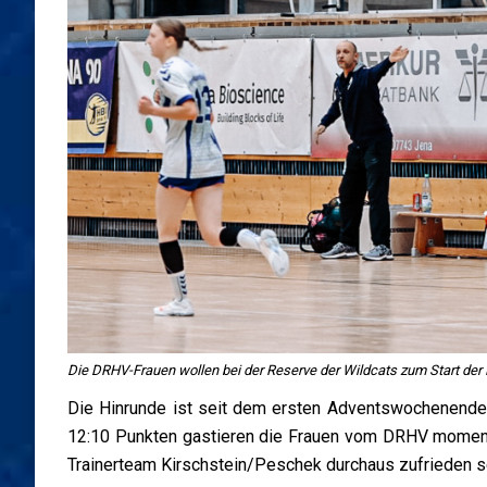
Die DRHV-Frauen wollen bei der Reserve der Wildcats zum Start der 
Die Hinrunde ist seit dem ersten Adventswochenende 
12:10 Punkten gastieren die Frauen vom DRHV momenta
Trainerteam Kirschstein/Peschek durchaus zufrieden s