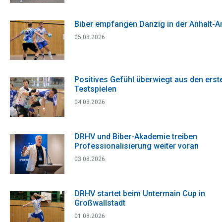
Biber empfangen Danzig in der Anhalt-A
05.08.2026
Positives Gefühl überwiegt aus den erst
Testspielen
04.08.2026
DRHV und Biber-Akademie treiben
Professionalisierung weiter voran
03.08.2026
DRHV startet beim Untermain Cup in
Großwallstadt
01.08.2026