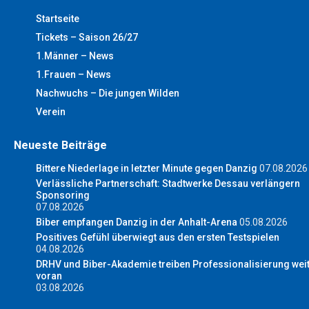
Startseite
Tickets – Saison 26/27
1.Männer – News
1.Frauen – News
Nachwuchs – Die jungen Wilden
Verein
Neueste Beiträge
Bittere Niederlage in letzter Minute gegen Danzig
07.08.2026
Verlässliche Partnerschaft: Stadtwerke Dessau verlängern
Sponsoring
07.08.2026
Biber empfangen Danzig in der Anhalt-Arena
05.08.2026
Positives Gefühl überwiegt aus den ersten Testspielen
04.08.2026
DRHV und Biber-Akademie treiben Professionalisierung wei
voran
03.08.2026