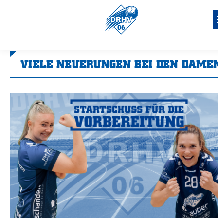
VIELE NEUERUNGEN BEI DEN DAME
Sie befinden sich hier: