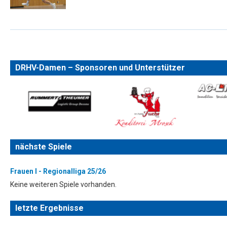
DRHV-Damen – Sponsoren und Unterstützer
nächste Spiele
Frauen I - Regionalliga 25/26
Keine weiteren Spiele vorhanden.
letzte Ergebnisse