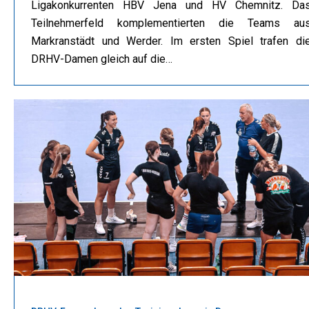
Ligakonkurrenten HBV Jena und HV Chemnitz. Da
Teilnehmerfeld komplementierten die Teams au
Markranstädt und Werder. Im ersten Spiel trafen di
DRHV-Damen gleich auf die…