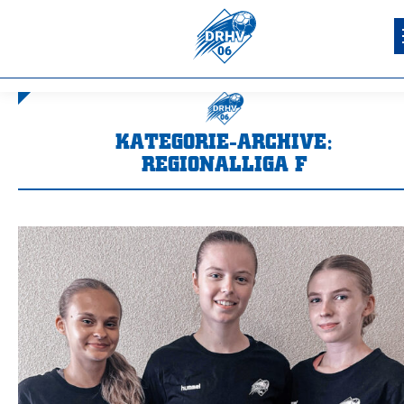
KATEGORIE-ARCHIVE:
REGIONALLIGA F
Sie befinden sich hier: