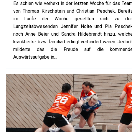
Es schien wie verhext in der letzten Woche für das Tea
von Thomas Kirschstein und Christian Peschek. Bereit
im Laufe der Woche gesellten sich zu de
Langzeitabwesenden Jennifer Nolte und Pia Pesche
noch Anne Beier und Sandra Hildebrandt hinzu, welch
krankheits- bzw. familiärbedingt verhindert waren. Jedoc
milderte das die Freude auf die kommend
Auswärtsaufgabe in…