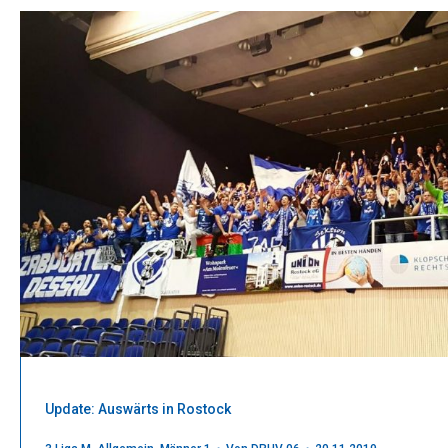
Update: Auswärts in Rostock