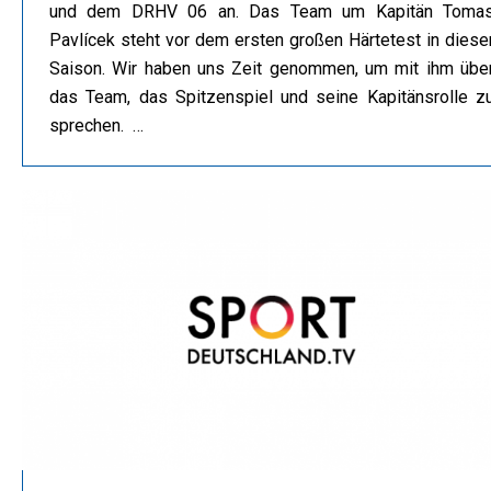
und dem DRHV 06 an. Das Team um Kapitän Toma
Pavlícek steht vor dem ersten großen Härtetest in diese
Saison. Wir haben uns Zeit genommen, um mit ihm übe
das Team, das Spitzenspiel und seine Kapitänsrolle z
sprechen. …