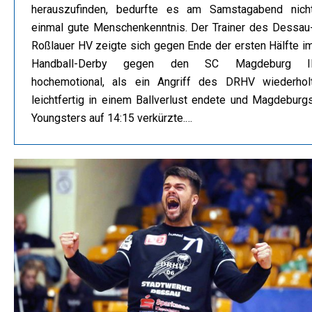
herauszufinden, bedurfte es am Samstagabend nich
einmal gute Menschenkenntnis. Der Trainer des Dessau
Roßlauer HV zeigte sich gegen Ende der ersten Hälfte i
Handball-Derby gegen den SC Magdeburg I
hochemotional, als ein Angriff des DRHV wiederhol
leichtfertig in einem Ballverlust endete und Magdeburg
Youngsters auf 14:15 verkürzte.…