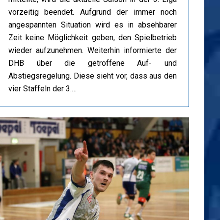
vorzeitig beendet. Aufgrund der immer noch
angespannten Situation wird es in absehbarer
Zeit keine Möglichkeit geben, den Spielbetrieb
wieder aufzunehmen. Weiterhin informierte der
DHB über die getroffene Auf- und
Abstiegsregelung. Diese sieht vor, dass aus den
vier Staffeln der 3.…