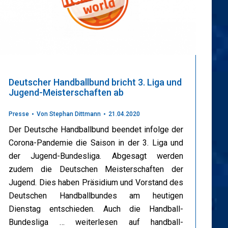
Deutscher Handballbund bricht 3. Liga und
Jugend-Meisterschaften ab
Presse
Von
Stephan Dittmann
21.04.2020
Der Deutsche Handballbund beendet infolge der
Corona-Pandemie die Saison in der 3. Liga und
der Jugend-Bundesliga. Abgesagt werden
zudem die Deutschen Meisterschaften der
Jugend. Dies haben Präsidium und Vorstand des
Deutschen Handballbundes am heutigen
Dienstag entschieden. Auch die Handball-
Bundesliga … weiterlesen auf handball-