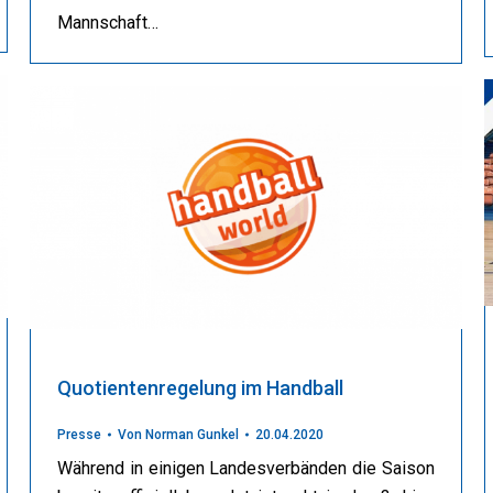
Mannschaft…
Quotientenregelung im Handball
Presse
Von
Norman Gunkel
20.04.2020
Während in einigen Landesverbänden die Saison