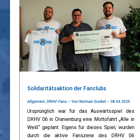
Solidaritätsaktion der Fanclubs
Allgemein
,
DRHV-Fans
Von
Norman Gunkel
08.04.2020
Ursprünglich war für das Auswärtsspiel des
DRHV 06 in Oranienburg eine Mottofahrt „Alle in
Weiß“ geplant. Eigens für dieses Spiel, wurden
durch die aktive Fanszene des DRHV 06