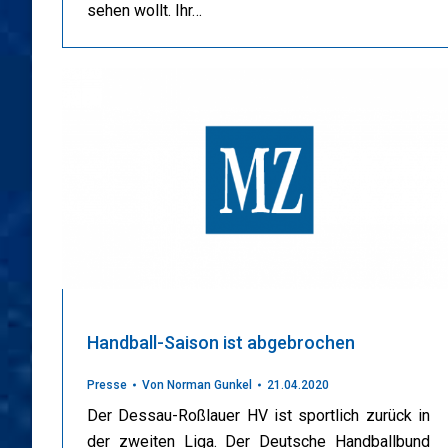
sehen wollt. Ihr…
Handball-Saison ist abgebrochen
Presse
Von
Norman Gunkel
21.04.2020
Der Dessau-Roßlauer HV ist sportlich zurück in
der zweiten Liga. Der Deutsche Handballbund