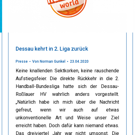
Dessau kehrt in 2. Liga zurück
Presse
Von
Norman Gunkel
23.04.2020
Keine knallenden Sektkorken, keine rauschende
Aufstiegsfeier. Die direkte Rückkehr in die 2.
Handball-Bundesliga hatte sich der Dessau-
Roßlauer HV wahrlich anders vorgestellt.
„Natürlich habe ich mich über die Nachricht
gefreut, wenn wir auch auf etwas
unkonventionelle Art und Weise unser Ziel
erreicht haben. Doch dafür kann niemand etwas.
Das dreiviertel Jahr war nicht umsonst. Die