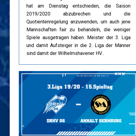
hat am Dienstag entschieden, die Saison
2019/2020 abzubrechen und die
Quotientenregelung anzuwenden, um auch jene
Mannschaften fair zu behandeln, die weniger
Spiele ausgetragen haben. Meister der 3. Liga
und damit Aufsteiger in die 2. Liga der Männer
sind damit der Wilhelmshavener HV…