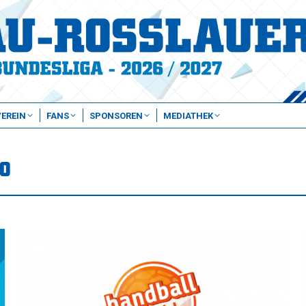
VEREIN
FANS
SPONSOREN
MEDIATHEK
0