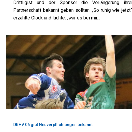
Drittligist und der Sponsor die Verlängerung ihre
Partnerschaft bekannt geben sollten. „So ruhig wie jetzt“
erzählte Glock und lachte, „war es bei mir…
DRHV 06 gibt Neuverpflichtungen bekannt