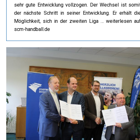
sehr gute Entwicklung vollzogen. Der Wechsel ist somi
der nächste Schritt in seiner Entwicklung. Er erhält di
Möglichkeit, sich in der zweiten Liga … weiterlesen au
scm-handball.de