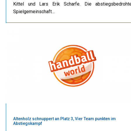
Kittel und Lars Erik Scharfe. Die abstiegsbedroht
Spielgemeinschaft…
Altenholz schnuppert an Platz 3, Vier Team punkten im
Abstiegskampf