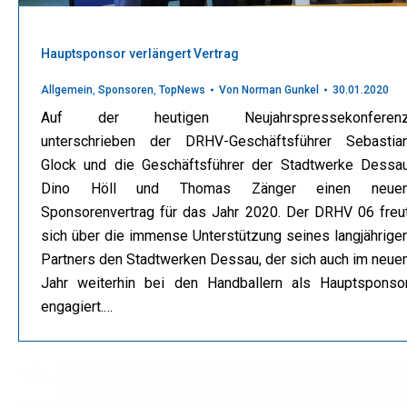
Hauptsponsor verlängert Vertrag
Allgemein
,
Sponsoren
,
TopNews
Von
Norman Gunkel
30.01.2020
Auf der heutigen Neujahrspressekonferen
unterschrieben der DRHV-Geschäftsführer Sebastia
Glock und die Geschäftsführer der Stadtwerke Dessa
Dino Höll und Thomas Zänger einen neue
Sponsorenvertrag für das Jahr 2020. Der DRHV 06 freu
sich über die immense Unterstützung seines langjährige
Partners den Stadtwerken Dessau, der sich auch im neue
Jahr weiterhin bei den Handballern als Hauptsponso
engagiert.…