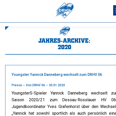
JAHRES-ARCHIVE:
2020
Sie befinden sich hier:
Youngster Yannick Danneberg wechselt zum DRHV 06
Presse
Von
DRHV 06
30.01.2020
YoungsterS-Spieler Yannick Danneberg wechselt zu
Saison 2020/21 zum Dessau-Rosslauer HV 06
Jugendkoordinator Yves Grafenhorst über den Wechsel
„Yannick hat sowohl sportlich als auch persönlich ein