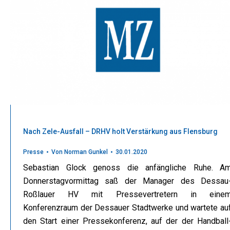
Nach Zele-Ausfall – DRHV holt Verstärkung aus Flensburg
Presse
Von
Norman Gunkel
30.01.2020
Sebastian Glock genoss die anfängliche Ruhe. A
Donnerstagvormittag saß der Manager des Dessau
Roßlauer HV mit Pressevertretern in eine
Konferenzraum der Dessauer Stadtwerke und wartete au
den Start einer Pressekonferenz, auf der der Handball