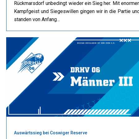
Rückmarsdorf unbedingt wieder ein Sieg her. Mit enorme
Kampfgeist und Siegeswillen gingen wir in die Partie un
standen von Anfang…
Auswärtssieg bei Coswiger Reserve