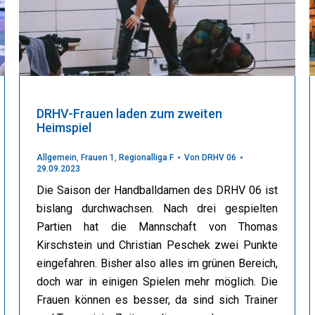
DRHV-Frauen laden zum zweiten
Heimspiel
Allgemein
,
Frauen 1
,
Regionalliga F
Von
DRHV 06
29.09.2023
Die Saison der Handballdamen des DRHV 06 ist
bislang durchwachsen. Nach drei gespielten
Partien hat die Mannschaft von Thomas
Kirschstein und Christian Peschek zwei Punkte
eingefahren. Bisher also alles im grünen Bereich,
doch war in einigen Spielen mehr möglich. Die
Frauen können es besser, da sind sich Trainer