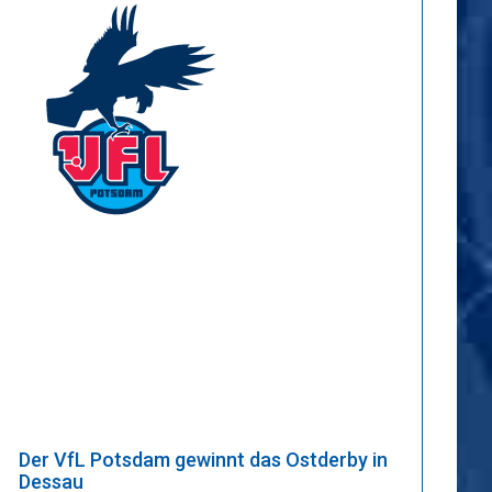
Der VfL Potsdam gewinnt das Ostderby in
Dessau