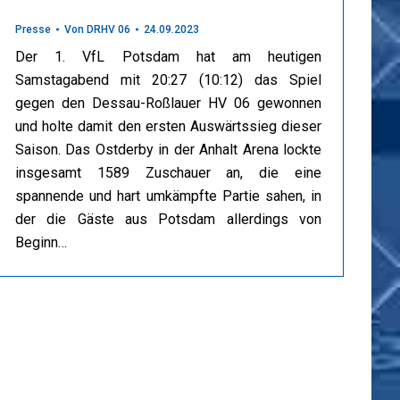
Presse
Von
DRHV 06
24.09.2023
Der 1. VfL Potsdam hat am heutigen
Samstagabend mit 20:27 (10:12) das Spiel
gegen den Dessau-Roßlauer HV 06 gewonnen
und holte damit den ersten Auswärtssieg dieser
Saison. Das Ostderby in der Anhalt Arena lockte
insgesamt 1589 Zuschauer an, die eine
spannende und hart umkämpfte Partie sahen, in
der die Gäste aus Potsdam allerdings von
Beginn…