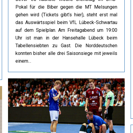
Pokal für die Biber gegen die MT Melsungen
gehen wird (Tickets gibt’s hier), steht erst mal
das Auswärtsspiel beim VfL Lübeck-Schwartau
auf dem Spielplan. Am Freitagabend um 19:00
Uhr ist man in der Hansehalle Lübeck beim
Tabellensiebten zu Gast. Die Norddeutschen
konnten bisher alle drei Saisonsiege mit jeweils
einem…