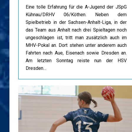
Eine tolle Erfahrung für die A-Jugend der JSpG
Kühnau/DRHV 06/Köthen. Neben dem
Spielbetrieb in der Sachsen-Anhalt-Liga, in der
das Team aus Anhalt nach drei Spieltagen noch
ungeschlagen ist, tritt man zusätzlich auch im
MHV-Pokal an. Dort stehen unter anderem auch
Fahrten nach Aue, Eisenach sowie Dresden an.
Am letzten Sonntag reiste nun der HSV
Dresden…