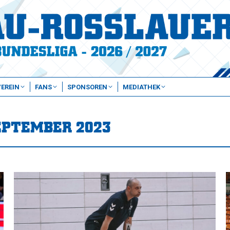
VEREIN
FANS
SPONSOREN
MEDIATHEK
EPTEMBER 2023