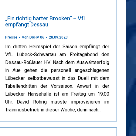
„Ein richtig harter Brocken“ – VfL
empfängt Dessau
Presse
Von
DRHV 06
28.09.2023
Im dritten Heimspiel der Saison empfängt der
VfL Lübeck-Schwartau am Freitagabend den
Dessau-Roßlauer HV. Nach dem Auswärtserfolg
in Aue gehen die personell angeschlagenen
Lübecker selbstbewusst in das Duell mit dem
Tabellendritten der Vorsaison. Anwurf in der
Lübecker Hansehalle ist am Freitag um 19:00
Uhr. David Röhrig musste improvisieren im
Trainingsbetrieb in dieser Woche, denn nach…