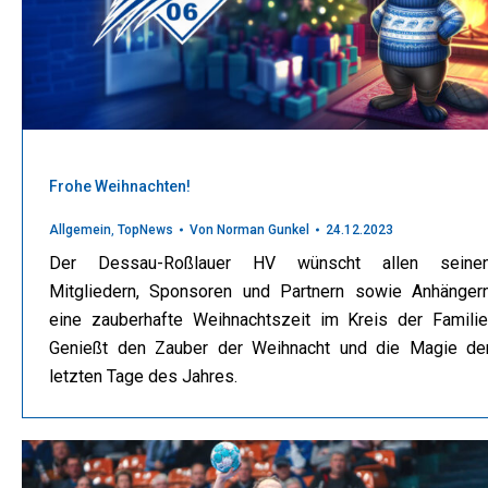
Frohe Weihnachten!
Allgemein
,
TopNews
Von
Norman Gunkel
24.12.2023
Der Dessau-Roßlauer HV wünscht allen seine
Mitgliedern, Sponsoren und Partnern sowie Anhänger
eine zauberhafte Weihnachtszeit im Kreis der Familie
Genießt den Zauber der Weihnacht und die Magie de
letzten Tage des Jahres.