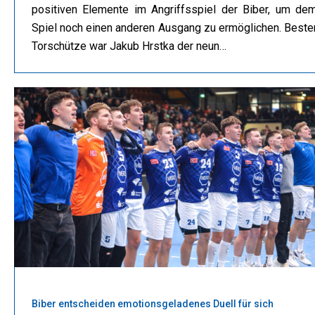
positiven Elemente im Angriffsspiel der Biber, um de
Spiel noch einen anderen Ausgang zu ermöglichen. Beste
Torschütze war Jakub Hrstka der neun…
Biber entscheiden emotionsgeladenes Duell für sich