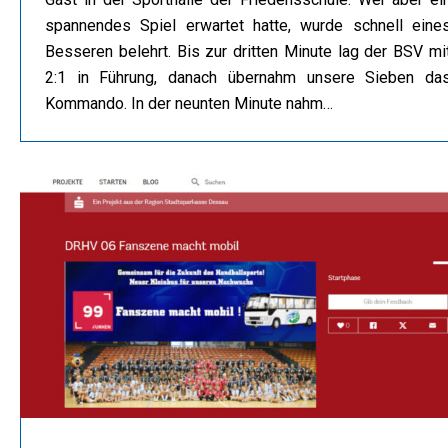
spannendes Spiel erwartet hatte, wurde schnell eine
Besseren belehrt. Bis zur dritten Minute lag der BSV mi
2:1 in Führung, danach übernahm unsere Sieben da
Kommando. In der neunten Minute nahm…