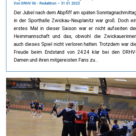
Von
DRHV 06 - Redaktion
31.01.2023
Der Jubel nach dem Abpfiff am späten Sonntagnachmitta
in der Sporthalle Zwickau-Neuplanitz war groß. Doch ei
erstes Mal in dieser Saison war er nicht aufseiten de
Heimmannschaft und das, obwohl die Zwickauerinne
auch dieses Spiel nicht verloren hatten. Trotzdem war di
Freude beim Endstand von 24:24 klar bei den DRHV
Damen und ihren mitgereisten Fans zu…