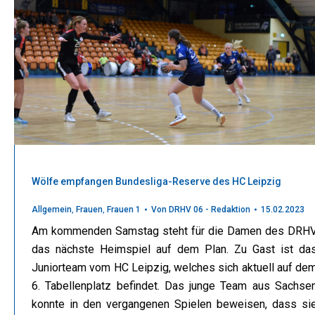
Wölfe empfangen Bundesliga-Reserve des HC Leipzig
Allgemein
,
Frauen
,
Frauen 1
Von
DRHV 06 - Redaktion
15.02.2023
Am kommenden Samstag steht für die Damen des DRH
das nächste Heimspiel auf dem Plan. Zu Gast ist da
Juniorteam vom HC Leipzig, welches sich aktuell auf de
6. Tabellenplatz befindet. Das junge Team aus Sachse
konnte in den vergangenen Spielen beweisen, dass si