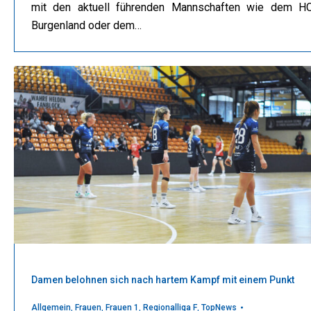
mit den aktuell führenden Mannschaften wie dem H
Burgenland oder dem…
Damen belohnen sich nach hartem Kampf mit einem Punkt
Allgemein
,
Frauen
,
Frauen 1
,
Regionalliga F
,
TopNews