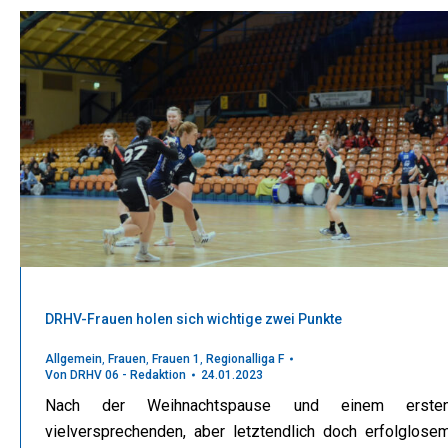
DRHV-Frauen holen sich wichtige zwei Punkte
Allgemein
,
Frauen
,
Frauen 1
,
Regionalliga F
Von
DRHV 06 - Redaktion
24.01.2023
Nach der Weihnachtspause und einem erste
vielversprechenden, aber letztendlich doch erfolglose