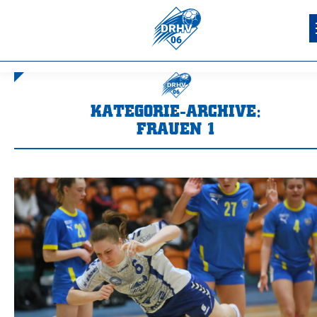
KATEGORIE-ARCHIVE:
FRAUEN 1
Sie befinden sich hier: