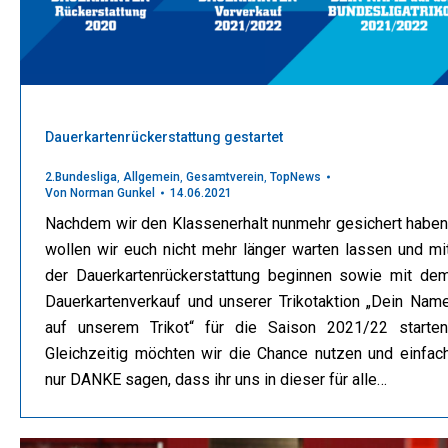
Dauerkartenrückerstattung gestartet
2.Bundesliga
,
Allgemein
,
Gesamtverein
,
TopNews
Von
Norman Gunkel
14.06.2021
Nachdem wir den Klassenerhalt nunmehr gesichert haben
wollen wir euch nicht mehr länger warten lassen und mi
der Dauerkartenrückerstattung beginnen sowie mit de
Dauerkartenverkauf und unserer Trikotaktion „Dein Nam
auf unserem Trikot“ für die Saison 2021/22 starten
Gleichzeitig möchten wir die Chance nutzen und einfac
nur DANKE sagen, dass ihr uns in dieser für alle…