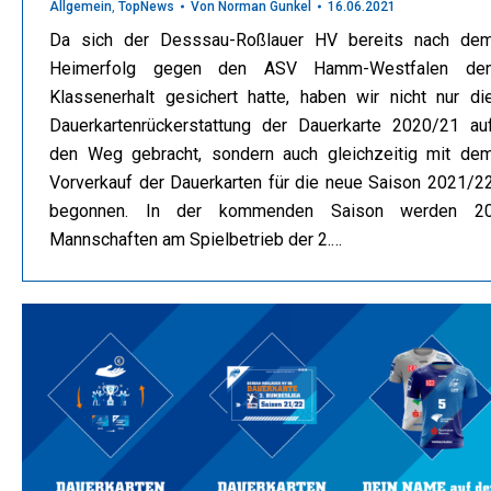
Allgemein
,
TopNews
Von
Norman Gunkel
16.06.2021
Da sich der Desssau-Roßlauer HV bereits nach de
Heimerfolg gegen den ASV Hamm-Westfalen de
Klassenerhalt gesichert hatte, haben wir nicht nur di
Dauerkartenrückerstattung der Dauerkarte 2020/21 au
den Weg gebracht, sondern auch gleichzeitig mit de
Vorverkauf der Dauerkarten für die neue Saison 2021/2
begonnen. In der kommenden Saison werden 2
Mannschaften am Spielbetrieb der 2.…