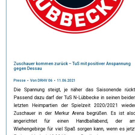
Zuschauer kommen zurück – TuS mit positiver Anspannung
gegen Dessau
Presse
Von
DRHV 06
11.06.2021
Die Spannung steigt, je näher das Saisonende rückt
Passend dazu darf der TuS N-Lübbecke in seinen beide
letzten Heimpartien der Spielzeit 2020/2021 wiede
Zuschauer in der Merkur Arena begrüßen. Es ist als
angerichtet für einen Handballabend, der a
Wiehengebirge für viel Spaß sorgen kann, wenn es jetz