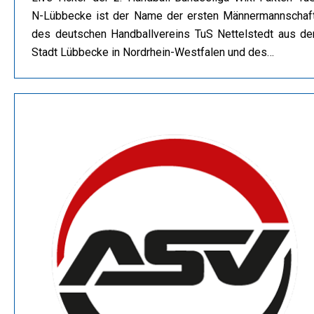
N-Lübbecke ist der Name der ersten Männermannschaf
des deutschen Handballvereins TuS Nettelstedt aus de
Stadt Lübbecke in Nordrhein-Westfalen und des…