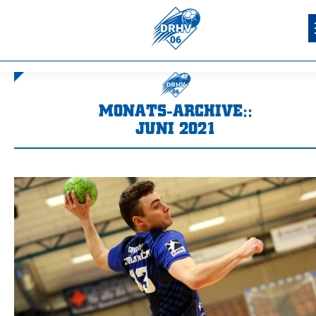
MONATS-ARCHIVE::
JUNI 2021
Sie befinden sich hier: