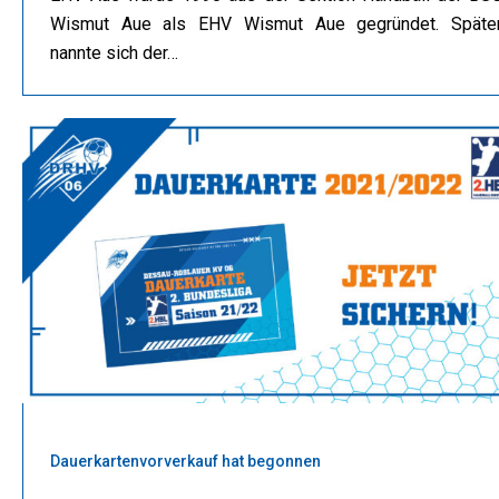
Wismut Aue als EHV Wismut Aue gegründet. Späte
nannte sich der…
Dauerkartenvorverkauf hat begonnen