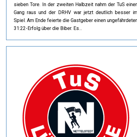
sieben Tore. In der zweiten Halbzeit nahm der TuS eine
Gang raus und der DRHV war jetzt deutlich besser i
Spiel. Am Ende feierte die Gastgeber einen ungefährdete
31:22-Erfolg über die Biber. Es…