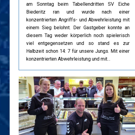
am Sonntag beim Tabellendritten SV Eiche
Biederitz ran und wurde nach einer
konzentrierten Angriffs- und Abwehrleistung mit
einem Sieg belohnt. Der Gastgeber konnte an
diesem Tag weder körperlich noch spielerisch
viel entgegensetzen und so stand es zur
Halbzeit schon 14: 7 für unsere Jungs. Mit einer
konzentrierten Abwehrleistung und mit…