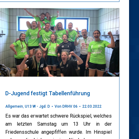
D-Jugend festigt Tabellenführung
Allgemein
,
U13 W - Jgd. D
Von
DRHV 06
22.03.2022
Es war das erwartet schwere Rückspiel, welches
am letzten Samstag um 13 Uhr in der
Friedensschule angepfiffen wurde. Im Hinspiel