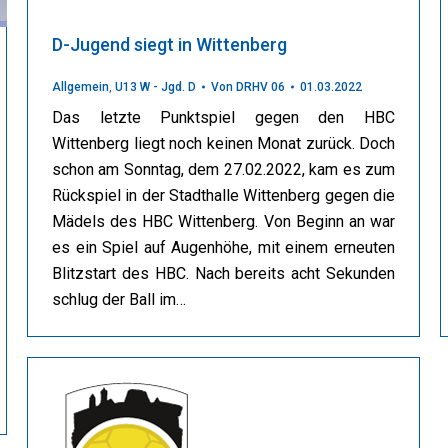
D-Jugend siegt in Wittenberg
Allgemein
,
U13 W - Jgd. D
Von
DRHV 06
01.03.2022
Das letzte Punktspiel gegen den HBC
Wittenberg liegt noch keinen Monat zurück. Doch
schon am Sonntag, dem 27.02.2022, kam es zum
Rückspiel in der Stadthalle Wittenberg gegen die
Mädels des HBC Wittenberg. Von Beginn an war
es ein Spiel auf Augenhöhe, mit einem erneuten
Blitzstart des HBC. Nach bereits acht Sekunden
schlug der Ball im…