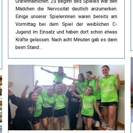
Gräfenhainichen. Zu Beginn des Spieles war den
Mädchen die Nervosität deutlich anzumerken.
Einige unserer Spielerinnen waren bereits am
Vormittag bei dem Spiel der weiblichen C-
Jugend im Einsatz und haben dort schon etwas
Kräfte gelassen. Nach acht Minuten gab es dann
beim Stand…