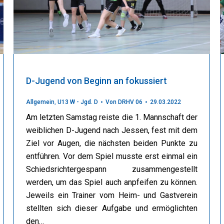
D-Jugend von Beginn an fokussiert
Allgemein
,
U13 W - Jgd. D
Von
DRHV 06
29.03.2022
Am letzten Samstag reiste die 1. Mannschaft der
weiblichen D-Jugend nach Jessen, fest mit dem
Ziel vor Augen, die nächsten beiden Punkte zu
entführen. Vor dem Spiel musste erst einmal ein
Schiedsrichtergespann zusammengestellt
werden, um das Spiel auch anpfeifen zu können.
Jeweils ein Trainer vom Heim- und Gastverein
stellten sich dieser Aufgabe und ermöglichten
den…