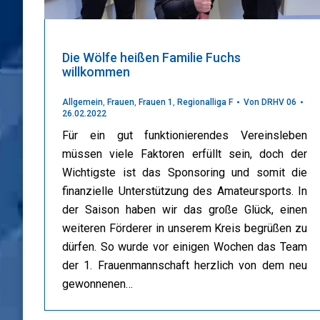
Die Wölfe heißen Familie Fuchs
willkommen
Allgemein
,
Frauen
,
Frauen 1
,
Regionalliga F
Von
DRHV 06
26.02.2022
Für ein gut funktionierendes Vereinsleben
müssen viele Faktoren erfüllt sein, doch der
Wichtigste ist das Sponsoring und somit die
finanzielle Unterstützung des Amateursports. In
der Saison haben wir das große Glück, einen
weiteren Förderer in unserem Kreis begrüßen zu
dürfen. So wurde vor einigen Wochen das Team
der 1. Frauenmannschaft herzlich von dem neu
gewonnenen…