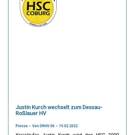
Justin Kurch wechselt zum Dessau-
Roßlauer HV
Presse
Von
DRHV 06
15.02.2022