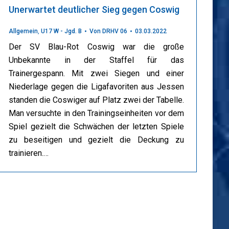
Unerwartet deutlicher Sieg gegen Coswig
Allgemein
,
U17 W - Jgd. B
Von
DRHV 06
03.03.2022
Der SV Blau-Rot Coswig war die große
Unbekannte in der Staffel für das
Trainergespann. Mit zwei Siegen und einer
Niederlage gegen die Ligafavoriten aus Jessen
standen die Coswiger auf Platz zwei der Tabelle.
Man versuchte in den Trainingseinheiten vor dem
Spiel gezielt die Schwächen der letzten Spiele
zu beseitigen und gezielt die Deckung zu
trainieren.…