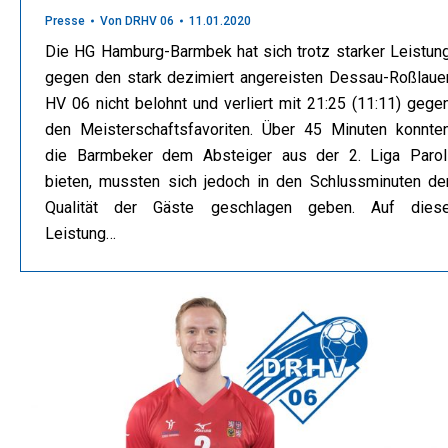
Presse
Von
DRHV 06
11.01.2020
Die HG Hamburg-Barmbek hat sich trotz starker Leistun
gegen den stark dezimiert angereisten Dessau-Roßlaue
HV 06 nicht belohnt und verliert mit 21:25 (11:11) gege
den Meisterschaftsfavoriten. Über 45 Minuten konnte
die Barmbeker dem Absteiger aus der 2. Liga Parol
bieten, mussten sich jedoch in den Schlussminuten de
Qualität der Gäste geschlagen geben. Auf dies
Leistung…