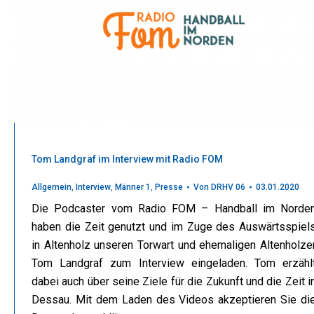
Tom Landgraf im Interview mit Radio FOM
Allgemein
,
Interview
,
Männer 1
,
Presse
Von
DRHV 06
03.01.2020
Die Podcaster vom Radio FOM – Handball im Norde
haben die Zeit genutzt und im Zuge des Auswärtsspiel
in Altenholz unseren Torwart und ehemaligen Altenholze
Tom Landgraf zum Interview eingeladen. Tom erzähl
dabei auch über seine Ziele für die Zukunft und die Zeit i
Dessau. Mit dem Laden des Videos akzeptieren Sie di