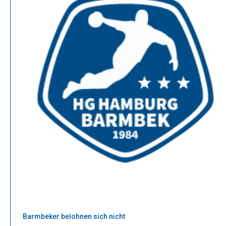
Barmbeker belohnen sich nicht