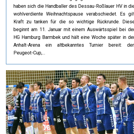
haben sich die Handballer des Dessau-Roßlauer HV in di
wohlverdiente Weihnachtspause verabschiedet. Es gil
Kraft zu tanken für die so wichtige Rückrunde. Dies
beginnt am 11. Januar mit einem Auswärtsspiel bei de
HG Hamburg Barmbek und hält eine Woche später in de
Anhalt-Arena ein altbekanntes Turnier bereit: de
Peugeot-Cup,…