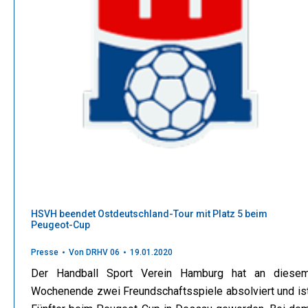
HSVH beendet Ostdeutschland-Tour mit Platz 5 beim
Peugeot-Cup
Presse
Von
DRHV 06
19.01.2020
Der Handball Sport Verein Hamburg hat an diese
Wochenende zwei Freundschaftsspiele absolviert und is