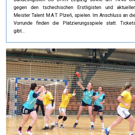
gegen den tschechischen Erstligisten und aktuelle
Meister Talent M.A.T. Plzeň, spielen. Im Anschluss an di
Vorrunde finden die Platzierungsspiele statt. Ticket
gibt…