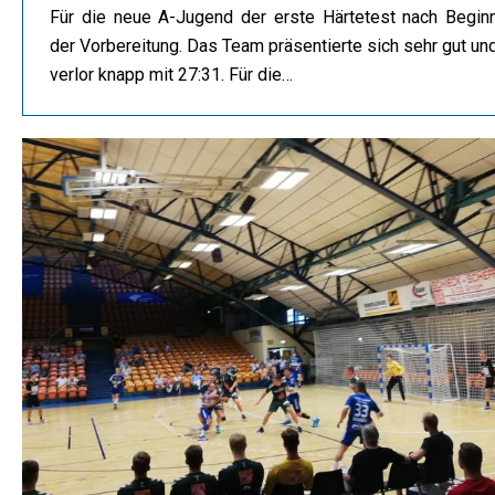
Für die neue A-Jugend der erste Härtetest nach Begin
der Vorbereitung. Das Team präsentierte sich sehr gut un
verlor knapp mit 27:31. Für die…