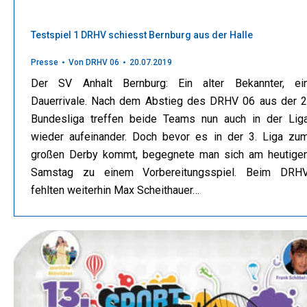
Testspiel 1 DRHV schiesst Bernburg aus der Halle
Presse
Von
DRHV 06
20.07.2019
Der SV Anhalt Bernburg: Ein alter Bekannter, ei
Dauerrivale. Nach dem Abstieg des DRHV 06 aus der 2
Bundesliga treffen beide Teams nun auch in der Lig
wieder aufeinander. Doch bevor es in der 3. Liga zu
großen Derby kommt, begegnete man sich am heutige
Samstag zu einem Vorbereitungsspiel. Beim DRH
fehlten weiterhin Max Scheithauer…