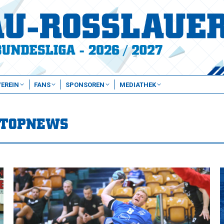
VEREIN
FANS
SPONSOREN
MEDIATHEK
TOPNEWS