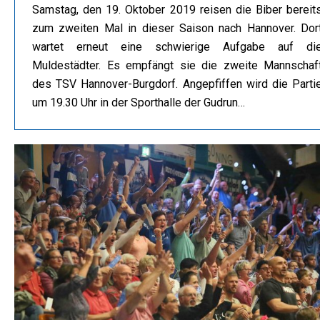
Samstag, den 19. Oktober 2019 reisen die Biber bereit
zum zweiten Mal in dieser Saison nach Hannover. Dor
wartet erneut eine schwierige Aufgabe auf di
Muldestädter. Es empfängt sie die zweite Mannschaf
des TSV Hannover-Burgdorf. Angepfiffen wird die Parti
um 19.30 Uhr in der Sporthalle der Gudrun…