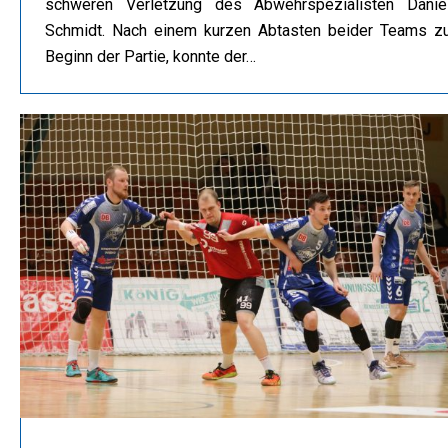
schweren Verletzung des Abwehrspezialisten Danie
Schmidt. Nach einem kurzen Abtasten beider Teams z
Beginn der Partie, konnte der…