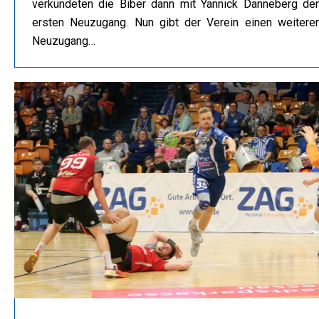
verkündeten die Biber dann mit Yannick Danneberg de
ersten Neuzugang. Nun gibt der Verein einen weitere
Neuzugang…