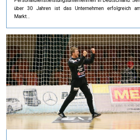
Personaldienstleistungsunternehmen in Deutschland. Sei
über 30 Jahren ist das Unternehmen erfolgreich a
Markt…