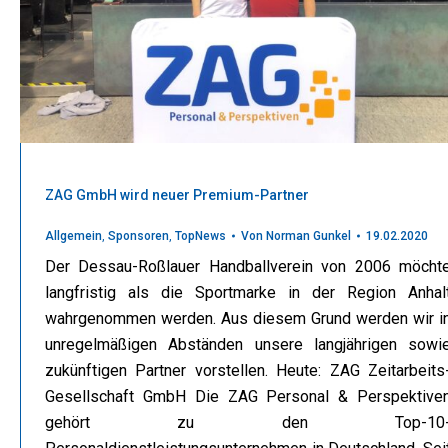
ZAG GmbH wird neuer Premium-Partner
Allgemein
,
Sponsoren
,
TopNews
Von
Norman Gunkel
19.02.2020
Der Dessau-Roßlauer Handballverein von 2006 möcht
langfristig als die Sportmarke in der Region Anhal
wahrgenommen werden. Aus diesem Grund werden wir i
unregelmäßigen Abständen unsere langjährigen sowi
zukünftigen Partner vorstellen. Heute: ZAG Zeitarbeits
Gesellschaft GmbH Die ZAG Personal & Perspektive
gehört zu den Top-10