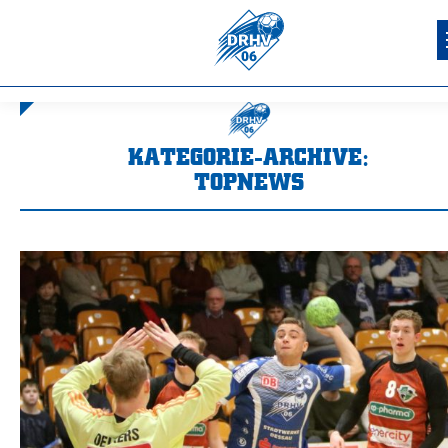
KATEGORIE-ARCHIVE:
TOPNEWS
Sie befinden sich hier: