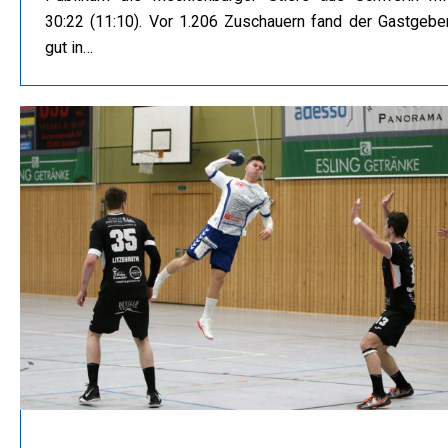
30:22 (11:10). Vor 1.206 Zuschauern fand der Gastgebe
gut in…