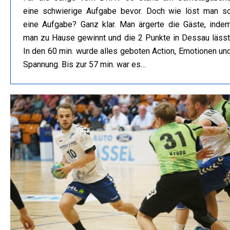
eine schwierige Aufgabe bevor. Doch wie löst man s
eine Aufgabe? Ganz klar. Man ärgerte die Gäste, inde
man zu Hause gewinnt und die 2 Punkte in Dessau lässt
In den 60 min. wurde alles geboten Action, Emotionen un
Spannung. Bis zur 57 min. war es…