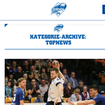
KATEGORIE-ARCHIVE:
TOPNEWS
Sie befinden sich hier: