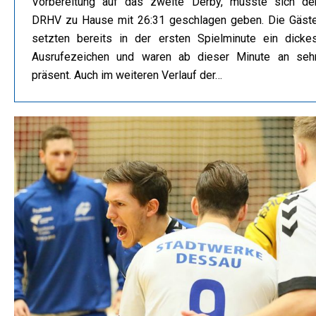
Vorbereitung auf das zweite Derby, musste sich de
DRHV zu Hause mit 26:31 geschlagen geben. Die Gäst
setzten bereits in der ersten Spielminute ein dicke
Ausrufezeichen und waren ab dieser Minute an seh
präsent. Auch im weiteren Verlauf der…