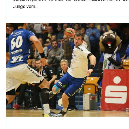
Jungs vom…