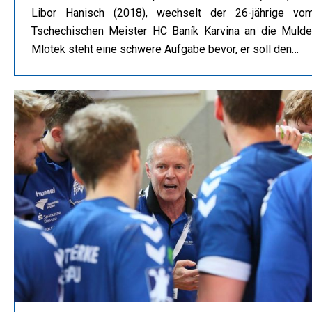
Libor Hanisch (2018), wechselt der 26-jährige vo
Tschechischen Meister HC Baník Karvina an die Mulde
Mlotek steht eine schwere Aufgabe bevor, er soll den…